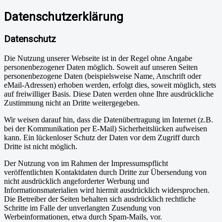
Datenschutzerklärung
Datenschutz
Die Nutzung unserer Webseite ist in der Regel ohne Angabe
personenbezogener Daten möglich. Soweit auf unseren Seiten
personenbezogene Daten (beispielsweise Name, Anschrift oder
eMail-Adressen) erhoben werden, erfolgt dies, soweit möglich, stets
auf freiwilliger Basis. Diese Daten werden ohne Ihre ausdrückliche
Zustimmung nicht an Dritte weitergegeben.
Wir weisen darauf hin, dass die Datenübertragung im Internet (z.B.
bei der Kommunikation per E-Mail) Sicherheitslücken aufweisen
kann. Ein lückenloser Schutz der Daten vor dem Zugriff durch
Dritte ist nicht möglich.
Der Nutzung von im Rahmen der Impressumspflicht
veröffentlichten Kontaktdaten durch Dritte zur Übersendung von
nicht ausdrücklich angeforderter Werbung und
Informationsmaterialien wird hiermit ausdrücklich widersprochen.
Die Betreiber der Seiten behalten sich ausdrücklich rechtliche
Schritte im Falle der unverlangten Zusendung von
Werbeinformationen, etwa durch Spam-Mails, vor.