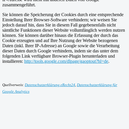
zusammengeführt.
Sie können die Speicherung der Cookies durch eine entsprechende
Einstellung Ihrer Browser-Software verhindern; wir weisen Sie
jedoch darauf hin, dass Sie in diesem Fall gegebenenfalls nicht
sämtliche Funktionen dieser Website vollumfänglich werden nutzen
können. Sie können darüber hinaus die Erfassung der durch das
Cookie erzeugten und auf Ihre Nutzung der Website bezogenen
Daten (inkl. Ihrer IP-Adresse) an Google sowie die Verarbeitung
dieser Daten durch Google verhindern, indem sie das unter dem
folgenden Link verfügbare Browser-Plugin herunterladen und
installieren:
http://tools.google.com/dlpage/gaoptout?hl=de
.
Quellverweis:
Datenschutzerklärung eRecht24
,
Datenschutzerklärung für
Google Analytics