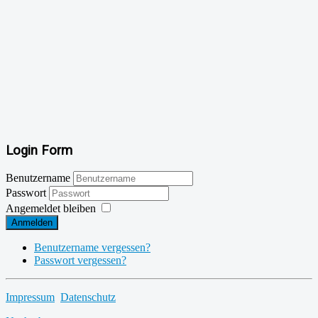
Login Form
Benutzername
Passwort
Angemeldet bleiben
Anmelden
Benutzername vergessen?
Passwort vergessen?
Impressum
Datenschutz