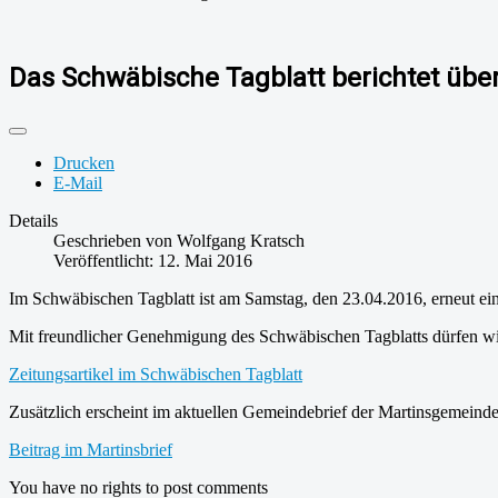
Das Schwäbische Tagblatt berichtet übe
Drucken
E-Mail
Details
Geschrieben von
Wolfgang Kratsch
Veröffentlicht: 12. Mai 2016
Im Schwäbischen Tagblatt ist am Samstag, den 23.04.2016, erneut ein
Mit freundlicher Genehmigung des Schwäbischen Tagblatts dürfen wir 
Zeitungsartikel im Schwäbischen Tagblatt
Zusätzlich erscheint im aktuellen Gemeindebrief der Martinsgemeinde 
Beitrag im Martinsbrief
You have no rights to post comments