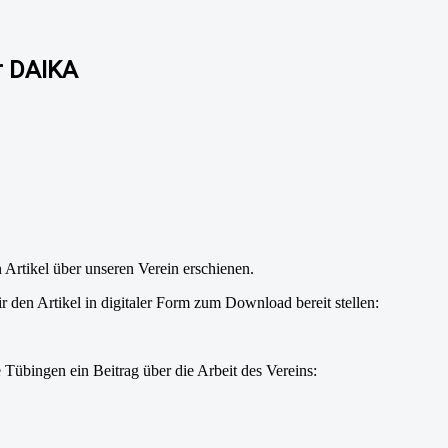
r DAIKA
 Artikel über unseren Verein erschienen.
den Artikel in digitaler Form zum Download bereit stellen:
Tübingen ein Beitrag über die Arbeit des Vereins: