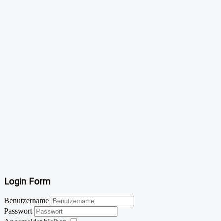
Login Form
Benutzername
Passwort