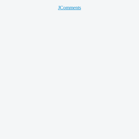
JComments