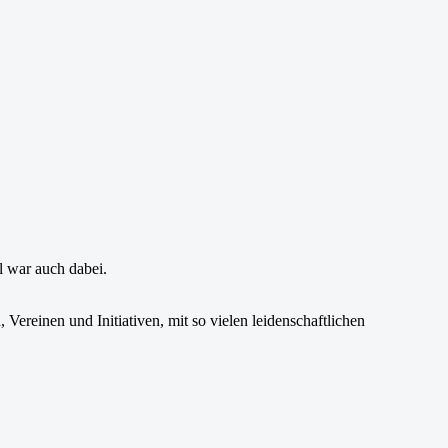
 war auch dabei.
Vereinen und Initiativen, mit so vielen leidenschaftlichen