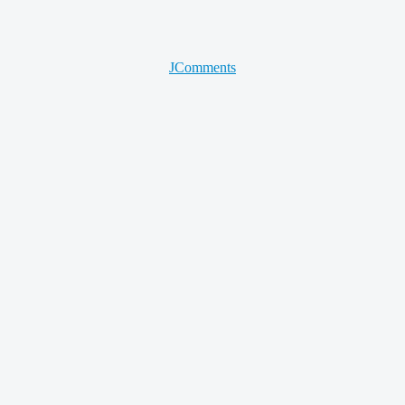
JComments