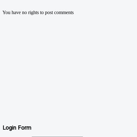
You have no rights to post comments
Login Form