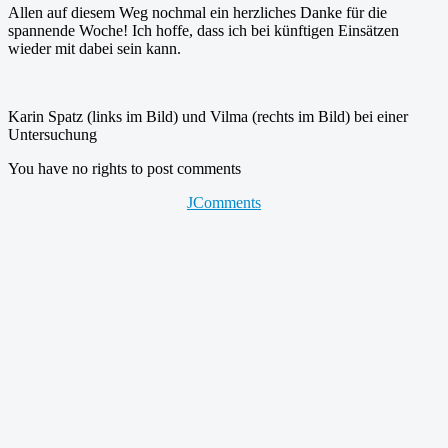
Allen auf diesem Weg nochmal ein herzliches Danke für die
spannende Woche! Ich hoffe, dass ich bei künftigen Einsätzen
wieder mit dabei sein kann.
Karin Spatz (links im Bild) und Vilma (rechts im Bild) bei einer
Untersuchung
You have no rights to post comments
JComments